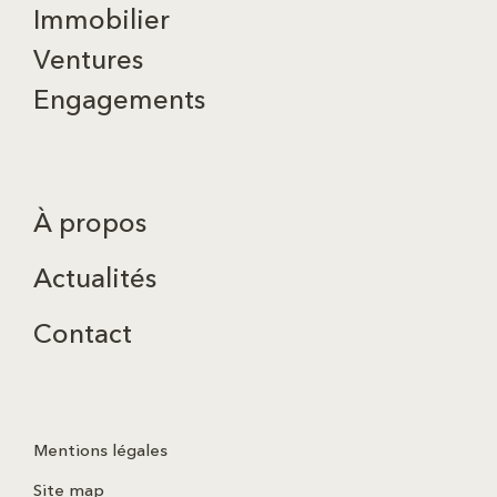
Immobilier
Ventures
Engagements
À propos
Actualités
Contact
Mentions légales
Site map