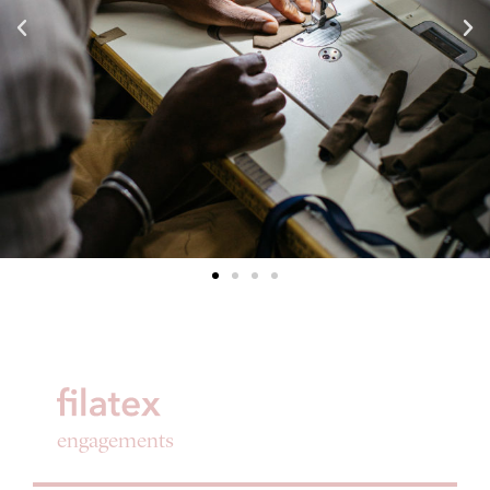
engagements