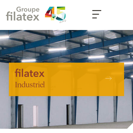
Industriel