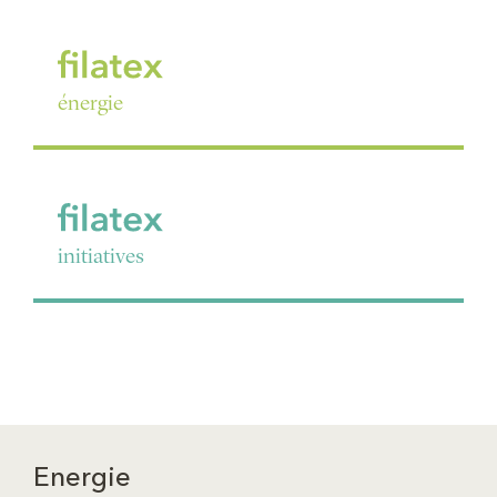
énergie
initiatives
Energie