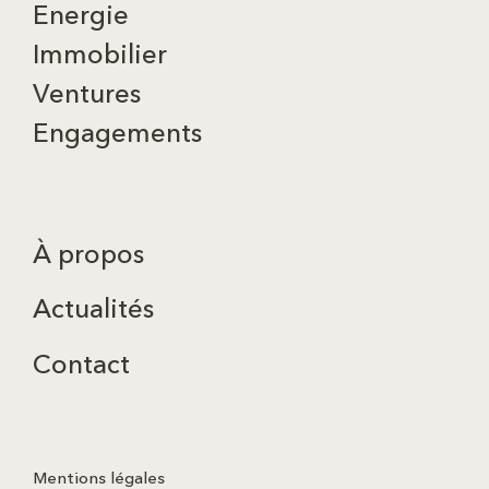
Energie
Immobilier
Ventures
Engagements
À propos
Actualités
Contact
Mentions légales