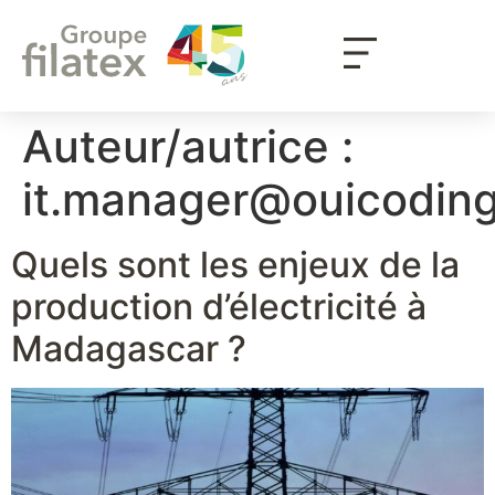
Auteur/autrice :
it.manager@ouicodin
Quels sont les enjeux de la
production d’électricité à
Madagascar ?