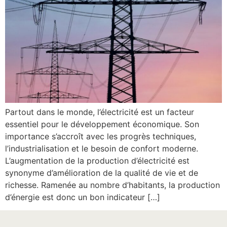
Partout dans le monde, l’électricité est un facteur
essentiel pour le développement économique. Son
importance s’accroît avec les progrès techniques,
l’industrialisation et le besoin de confort moderne.
L’augmentation de la production d’électricité est
synonyme d’amélioration de la qualité de vie et de
richesse. Ramenée au nombre d’habitants, la production
d’énergie est donc un bon indicateur […]