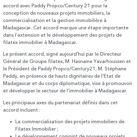
accord avec Paddy Propco/Century 21 pour la
conception de nouveaux projets immobiliers, la
commercialisation et la gestion immobilière à
Madagascar. Cet accord marque une étape importante
dans l’extension et le développement des projets de
filatex immobilier à Madagascar.
Le présent accord, signé aujourd’hui par le Directeur
Général de Groupe filatex, M. Hasnaine Yavarhoussen et
le Président de Paddy Propco/Century21, M. Stéphane
Paddy, en présence de hauts dignitaires de l’Etat de
Madagascar et du corps diplomatique, vise à promouvoir
et développer le secteur de l’immobilier à Madagascar.
Les principaux axes du partenariat définis dans cet
accord incluent :
La commercialisation des projets immobiliers de
Filatex Immobilier ;
Le développement conjoint de nouveaux projets