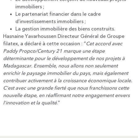
immobiliers ;
Le partenariat financier dans le cadre
d’investissements immobiliers ;
La gestion immobilière des biens construits.
Hasnaine Yavarhoussen Directeur Général de Groupe
filatex, a déclaré à cette occasion : “
Cet accord avec
Paddy Propco/Century 21 marque une étape
déterminante pour le développement de nos projets à
Madagascar. Ensemble, nous allons non seulement
enrichir le paysage immobilier du pays, mais également
contribuer activement à la croissance économique locale.
C’est avec une grande fierté que nous franchissons cette
nouvelle étape, en réaffirmant notre engagement envers
l’innovation et la qualité
.”