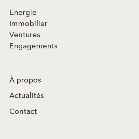
Energie
Immobilier
Ventures
Engagements
À propos
Actualités
Contact